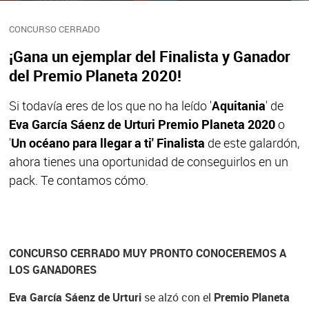
CONCURSO CERRADO
¡Gana un ejemplar del Finalista y Ganador
del Premio Planeta 2020!
Si todavía eres de los que no ha leído '
Aquitania
' de
Eva García Sáenz de Urturi
Premio Planeta 2020
o
'
Un océano para llegar a ti'
Finalista
de este galardón,
ahora tienes una oportunidad de conseguirlos en un
pack. Te contamos cómo.
CONCURSO CERRADO MUY PRONTO CONOCEREMOS A
LOS GANADORES
Eva García Sáenz de Urturi
se alzó con el
Premio Planeta