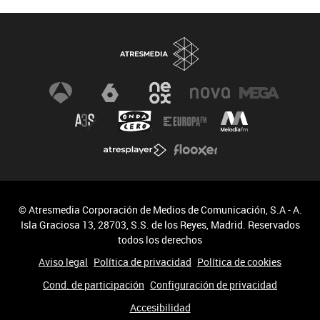
© Atresmedia Corporación de Medios de Comunicación, S.A - A.
Isla Graciosa 13, 28703, S.S. de los Reyes, Madrid. Reservados
todos los derechos
Aviso legal
Política de privacidad
Política de cookies
Cond. de participación
Configuración de privacidad
Accesibilidad