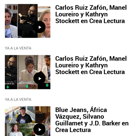
Carlos Ruiz Zafón, Manel
Loureiro y Kathryn
Stockett en Crea Lectura
YA A LA VENTA
Carlos Ruiz Zafón, Manel
Loureiro y Kathryn
Stockett en Crea Lectura
YA A LA VENTA
Blue Jeans, África
Vázquez, Silvano
Guillamet y J.D. Barker en
Crea Lectura