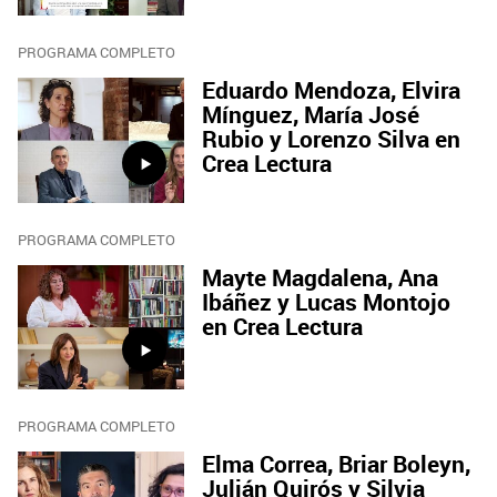
PROGRAMA COMPLETO
Eduardo Mendoza, Elvira
Mínguez, María José
Rubio y Lorenzo Silva en
Crea Lectura
PROGRAMA COMPLETO
Mayte Magdalena, Ana
Ibáñez y Lucas Montojo
en Crea Lectura
PROGRAMA COMPLETO
Elma Correa, Briar Boleyn,
Julián Quirós y Silvia