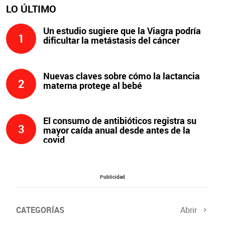
LO ÚLTIMO
Un estudio sugiere que la Viagra podría
1
dificultar la metástasis del cáncer
Nuevas claves sobre cómo la lactancia
2
materna protege al bebé
El consumo de antibióticos registra su
3
mayor caída anual desde antes de la
covid
Publicidad
CATEGORÍAS
Abrir