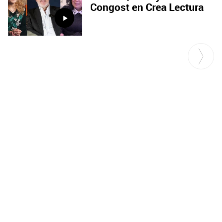
Congost en Crea Lectura