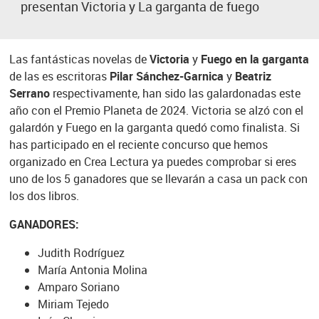
presentan Victoria y La garganta de fuego
Las fantásticas novelas de
Victoria
y
Fuego en la garganta
de las es escritoras
Pilar Sánchez-Garnica
y
Beatriz
Serrano
respectivamente, han sido las galardonadas este
año con el Premio Planeta de 2024. Victoria se alzó con el
galardón y Fuego en la garganta quedó como finalista. Si
has participado en el reciente concurso que hemos
organizado en Crea Lectura ya puedes comprobar si eres
uno de los 5 ganadores que se llevarán a casa un pack con
los dos libros.
GANADORES:
Judith Rodríguez
María Antonia Molina
Amparo Soriano
Miriam Tejedo