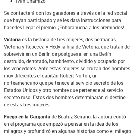
Iván Chamizo
Se contactará con los ganadores a través de la red social
que hayan participado y se les dará instrucciones para
hacerles llegar el premio. ¡Enhorabuena a los premiados!
Victoria
es la historia de tres mujeres, dos hermanas,
Victoria y Rebecca y Hedy la hija de Victoria, que tratan de
sobrevivir en un Berlín de postguerra, en una Berlín
destruido, derrotado, hambriento, dividido y ocupado por
los vencedores. Ante estas mujeres se cruzan dos hombres
muy diferentes el capitán Robert Norton, un
norteamericano que pertenece al servicio secreto de los
Estados Unidos y otro hombre que pertenece al servicio
secreto ruso. Estos dos hombres determinarán el destino
de estas tres mujeres.
Fuego en la Garganta
de Beatriz Serrano, la autora contó
en el programa que empezó a pensar en la idea de los
milagros y profundizó en algunas historias como el milagro