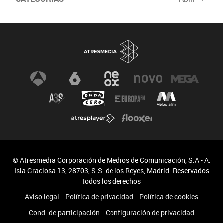
© Atresmedia Corporación de Medios de Comunicación, S.A - A.
Isla Graciosa 13, 28703, S.S. de los Reyes, Madrid. Reservados
todos los derechos
Aviso legal
Política de privacidad
Política de cookies
Cond. de participación
Configuración de privacidad