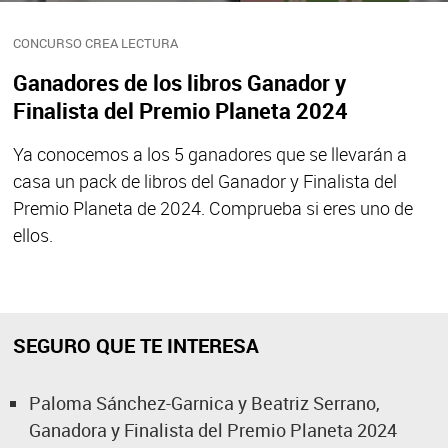
CONCURSO CREA LECTURA
Ganadores de los libros Ganador y
Finalista del Premio Planeta 2024
Ya conocemos a los 5 ganadores que se llevarán a
casa un pack de libros del Ganador y Finalista del
Premio Planeta de 2024. Comprueba si eres uno de
ellos.
SEGURO QUE TE INTERESA
Paloma Sánchez-Garnica y Beatriz Serrano,
Ganadora y Finalista del Premio Planeta 2024