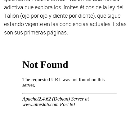
adictiva que explora los límites éticos de la ley del
Talión (ojo por ojo y diente por diente), que sigue
estando vigente en las conciencias actuales. Estas
son sus primeras páginas.