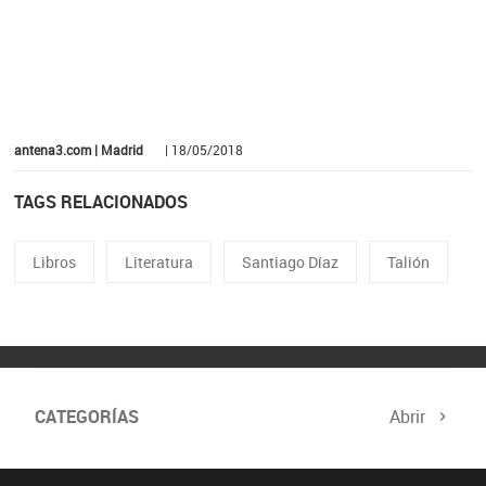
antena3.com | Madrid
| 18/05/2018
TAGS RELACIONADOS
Libros
Literatura
Santiago Díaz
Talión
CATEGORÍAS
Abrir