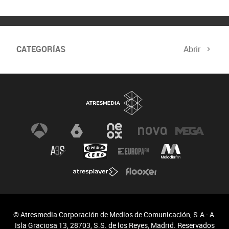
CATEGORÍAS
Abrir
© Atresmedia Corporación de Medios de Comunicación, S.A - A.
Isla Graciosa 13, 28703, S.S. de los Reyes, Madrid. Reservados