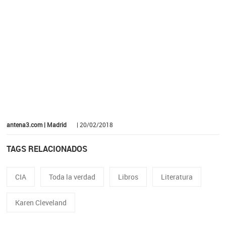
antena3.com | Madrid
| 20/02/2018
TAGS RELACIONADOS
CIA
Toda la verdad
Libros
Literatura
Karen Cleveland