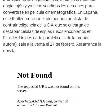
anglosajón y ya tiene vendidos los derechos para
convertirse en película cinematográfica. En España,
este thriller protagonizado por una analista de
contrainteligencia de la CIA, que se encarga de
destapar células de espías rusos encubiertos en
Estados Unidos (vida paralela a la de la propia
autora), sale a la venta el 27 de febrero. Así arranca la
novela.