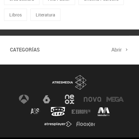
Libros
Literatura
CATEGORÍAS
Abrir