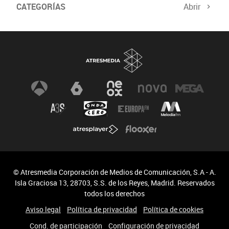
CATEGORÍAS
Abrir
© Atresmedia Corporación de Medios de Comunicación, S.A - A.
Isla Graciosa 13, 28703, S.S. de los Reyes, Madrid. Reservados
todos los derechos
Aviso legal
Política de privacidad
Política de cookies
Cond. de participación
Configuración de privacidad