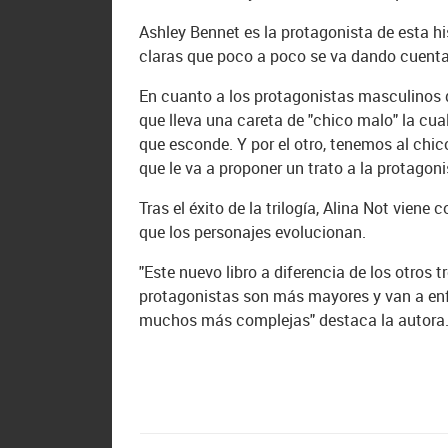
Ashley Bennet es la protagonista de esta hi
claras que poco a poco se va dando cuenta
En cuanto a los protagonistas masculinos de
que lleva una careta de "chico malo" la cua
que esconde. Y por el otro, tenemos al chic
que le va a proponer un trato a la protagoni
Tras el éxito de la trilogía, Alina Not viene
que los personajes evolucionan.
"Este nuevo libro a diferencia de los otros 
protagonistas son más mayores y van a enf
muchos más complejas" destaca la autora