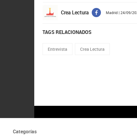
Crea Lectura
Madrid | 24/09/20
TAGS RELACIONADOS
Entrevista
Crea Lectura
Categorías