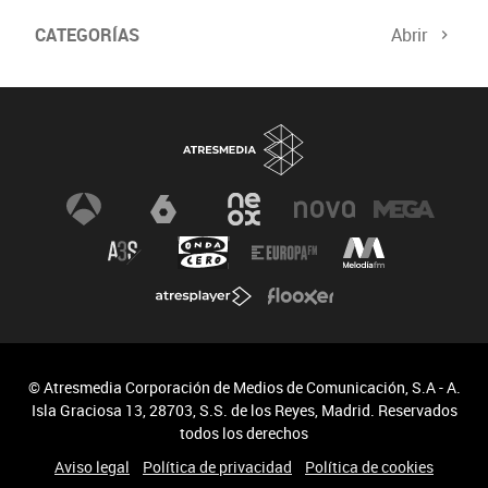
CATEGORÍAS
Abrir
© Atresmedia Corporación de Medios de Comunicación, S.A - A.
Isla Graciosa 13, 28703, S.S. de los Reyes, Madrid. Reservados
todos los derechos
Aviso legal
Política de privacidad
Política de cookies