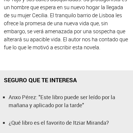
un hombre que espera en su nuevo hogar la llegada
de su mujer Cecilia. El tranquilo barrio de Lisboa les
ofrece la promesa de una nueva vida que, sin
embargo, se verá amenazada por una sospecha que
alterará su apacible vida. El autor nos ha contado que
fue lo que le motivó a escribir esta novela.
SEGURO QUE TE INTERESA
Anxo Pérez: "Este libro puede ser leído por la
mañana y aplicado por la tarde"
¿Qué libro es el favorito de Itziar Miranda?