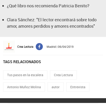
¿Qué libro nos recomienda Patricia Benito?
Clara Sánchez: "El lector encontrará sobre todo
amor, amores perdidos y amores encontrados"
Crea Lectura
Madrid | 06/04/2019
TAGS RELACIONADOS
Tus pasos en la escalera
Crea Lectura
Antonio Muñoz Molina
autor
Entrevista