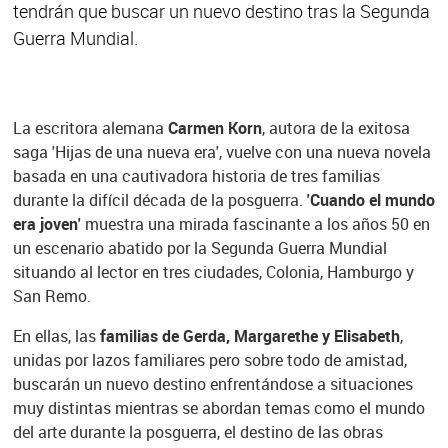
tendrán que buscar un nuevo destino tras la Segunda
Guerra Mundial.
La escritora alemana
Carmen Korn
, autora de la exitosa
saga 'Hijas de una nueva era', vuelve con una nueva novela
basada en una cautivadora historia de tres familias
durante la difícil década de la posguerra.
'Cuando el mundo
era joven'
muestra una mirada fascinante a los años 50 en
un escenario abatido por la Segunda Guerra Mundial
situando al lector en tres ciudades, Colonia, Hamburgo y
San Remo.
En ellas, las
familias de Gerda, Margarethe y Elisabeth
,
unidas por lazos familiares pero sobre todo de amistad,
buscarán un nuevo destino enfrentándose a situaciones
muy distintas mientras se abordan temas como el mundo
del arte durante la posguerra, el destino de las obras