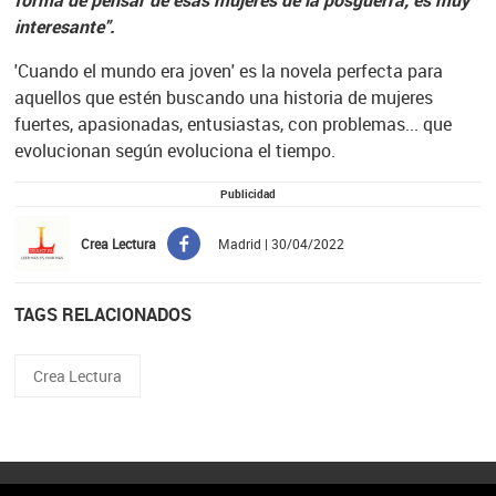
interesante".
'Cuando el mundo era joven' es la novela perfecta para
aquellos que estén buscando una historia de mujeres
fuertes, apasionadas, entusiastas, con problemas... que
evolucionan según evoluciona el tiempo.
Publicidad
Crea Lectura
Madrid | 30/04/2022
TAGS RELACIONADOS
Crea Lectura