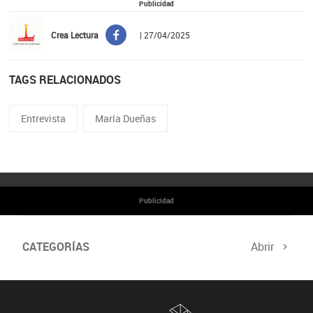
Publicidad
Crea Lectura
| 27/04/2025
TAGS RELACIONADOS
Entrevista
María Dueñas
Publicidad
CATEGORÍAS
Abrir