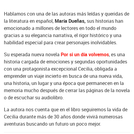
Hablamos con una de las autoras más leídas y queridas de
la literatura en español,
María Dueñas,
sus historias han
emocionado a millones de lectores en todo el mundo
gracias a su elegancia narrativa, el rigor histórico y una
habilidad especial para crear personajes inolvidables.
Su esperada nueva novela
Por si un día volvemos
, es una
historia cargada de emociones y segundas oportunidades
con una protagonista excepcional Cecilia, obligada a
emprender un viaje incierto en busca de una nueva vida,
una historia, un lugar y una época que permanecen en la
memoria mucho después de cerrar las páginas de la novela
o de escuchar su audiolibro.
La autora nos cuenta que en el libro seguiremos la vida de
Cecilia durante más de 30 años donde vivirá numerosas
aventuras buscando un futuro un poco mejor.