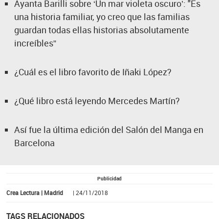
Ayanta Barilli sobre ‘Un mar violeta oscuro’: "Es
una historia familiar, yo creo que las familias
guardan todas ellas historias absolutamente
increíbles”
¿Cuál es el libro favorito de Iñaki López?
¿Qué libro está leyendo Mercedes Martín?
Así fue la última edición del Salón del Manga en
Barcelona
Publicidad
Crea Lectura | Madrid
| 24/11/2018
TAGS RELACIONADOS