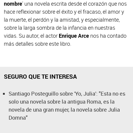
nombre
' una novela escrita desde el corazón que nos
hace reflexionar sobre el éxito y el fracaso, el amor y
la muerte, el perdón y la amistad, y especialmente,
sobre la larga sombra de la infancia en nuestras
vidas. Su autor, el actor
Enrique Arce
nos ha contado
más detalles sobre este libro.
SEGURO QUE TE INTERESA
Santiago Posteguillo sobre 'Yo, Julia': "Esta no es
solo una novela sobre la antigua Roma, es la
novela de una gran mujer, la novela sobre Julia
Domna"