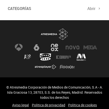
CATEGORÍAS
Abrir
© Atresmedia Corporación de Medios de Comunicación, S.A - A.
Isla Graciosa 13, 28703, S.S. de los Reyes, Madrid. Reservados
todos los derechos
Aviso legal
Política de privacidad
Política de cookies