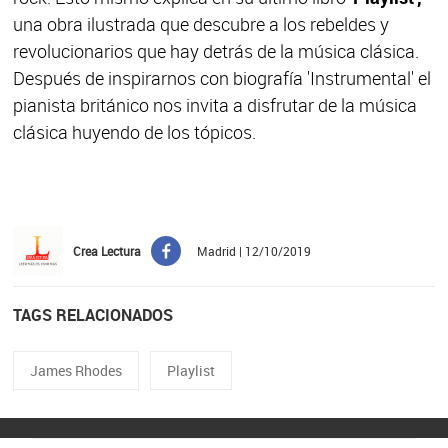
una obra ilustrada que descubre a los rebeldes y
revolucionarios que hay detrás de la música clásica.
Después de inspirarnos con biografía 'Instrumental' el
pianista británico nos invita a disfrutar de la música
clásica huyendo de los tópicos.
Crea Lectura
Madrid | 12/10/2019
TAGS RELACIONADOS
James Rhodes
Playlist