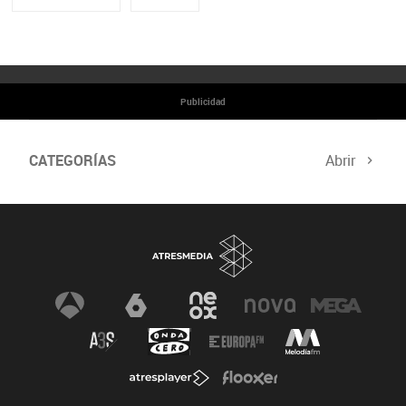
Publicidad
CATEGORÍAS
Abrir