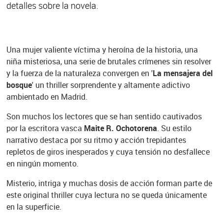
detalles sobre la novela.
Una mujer valiente víctima y heroína de la historia, una
niña misteriosa, una serie de brutales crímenes sin resolver
y la fuerza de la naturaleza convergen en '
La mensajera del
bosque
' un thriller sorprendente y altamente adictivo
ambientado en Madrid.
Son muchos los lectores que se han sentido cautivados
por la escritora vasca
Maite R. Ochotorena
. Su estilo
narrativo destaca por su ritmo y acción trepidantes
repletos de giros inesperados y cuya tensión no desfallece
en ningún momento.
Misterio, intriga y muchas dosis de acción forman parte de
este original thriller cuya lectura no se queda únicamente
en la superficie.