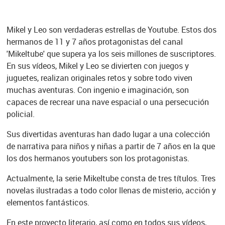
Mikel y Leo son verdaderas estrellas de Youtube. Estos dos
hermanos de 11 y 7 años protagonistas del canal
'Mikeltube' que supera ya los seis millones de suscriptores.
En sus vídeos, Mikel y Leo se divierten con juegos y
juguetes, realizan originales retos y sobre todo viven
muchas aventuras. Con ingenio e imaginación, son
capaces de recrear una nave espacial o una persecución
policial.
Sus divertidas aventuras han dado lugar a una colección
de narrativa para niños y niñas a partir de 7 años en la que
los dos hermanos youtubers son los protagonistas.
Actualmente, la serie Mikeltube consta de tres títulos. Tres
novelas ilustradas a todo color llenas de misterio, acción y
elementos fantásticos.
En este proyecto literario, así como en todos sus vídeos,