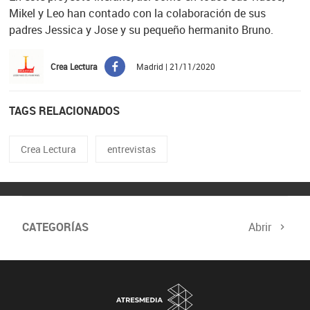
Mikel y Leo han contado con la colaboración de sus
padres Jessica y Jose y su pequeño hermanito Bruno.
Crea Lectura
Madrid | 21/11/2020
TAGS RELACIONADOS
Crea Lectura
entrevistas
CATEGORÍAS
Abrir