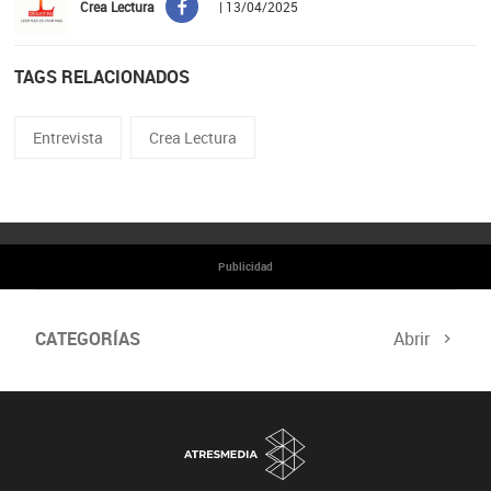
Crea Lectura
| 13/04/2025
TAGS RELACIONADOS
Entrevista
Crea Lectura
Publicidad
CATEGORÍAS
Abrir