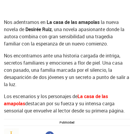
Nos adentramos en
La casa de las amapolas
la nueva
novela de
Desirée Ruiz
, una novela apasionante donde la
autora combina con gran sensibilidad una tragedia
familiar con la esperanza de un nuevo comienzo.
Nos encontramos ante una historia cargada de intriga,
secretos familiares y emociones a flor de piel. Una casa
con pasado, una familia marcada por el silencio, la
desaparición de dos jóvenes y un secreto a punto de salir a
la luz.
Los escenarios y los personajes de
La casa de las
amapolas
destacan por su fuerza y su intensa carga
sensorial que envuelve al lector desde su primera página.
Publicidad