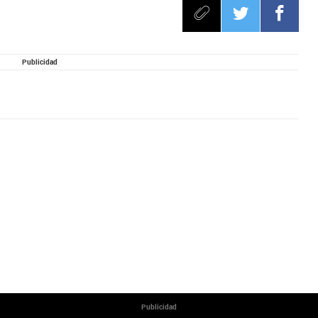
Publicidad
Publicidad