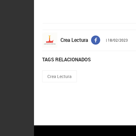
Crea Lectura
| 18/02/2023
TAGS RELACIONADOS
Crea Lectura