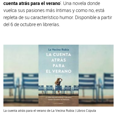
cuenta atrás para el verano
'. Una novela donde
vuelca sus pasiones más íntimas y como no, está
repleta de su característico humor. Disponible a partir
del 6 de octubre en librerías.
La cuenta atrás para el verano de La Vecina Rubia | Libros Cúpula