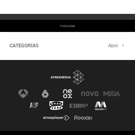
Publicidad
CATEGORÍAS
Abrir