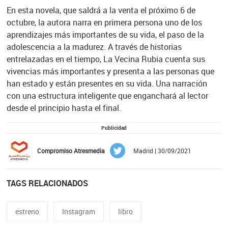
En esta novela, que saldrá a la venta el próximo 6 de
octubre, la autora narra en primera persona uno de los
aprendizajes más importantes de su vida, el paso de la
adolescencia a la madurez. A través de historias
entrelazadas en el tiempo, La Vecina Rubia cuenta sus
vivencias más importantes y presenta a las personas que
han estado y están presentes en su vida. Una narración
con una estructura inteligente que enganchará al lector
desde el principio hasta el final.
Publicidad
Compromiso Atresmedia
Madrid | 30/09/2021
TAGS RELACIONADOS
estreno
Instagram
libro