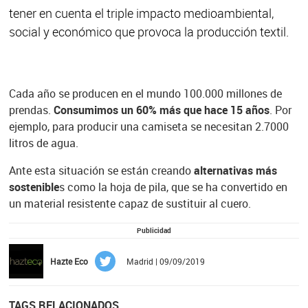
tener en cuenta el triple impacto medioambiental,
social y económico que provoca la producción textil.
Cada año se producen en el mundo 100.000 millones de
prendas.
Consumimos un 60% más que hace 15 años
. Por
ejemplo, para producir una camiseta se necesitan 2.7000
litros de agua.
Ante esta situación se están creando
alternativas más
sostenible
s como la hoja de pila, que se ha convertido en
un material resistente capaz de sustituir al cuero.
Publicidad
Hazte Eco
Madrid | 09/09/2019
TAGS RELACIONADOS