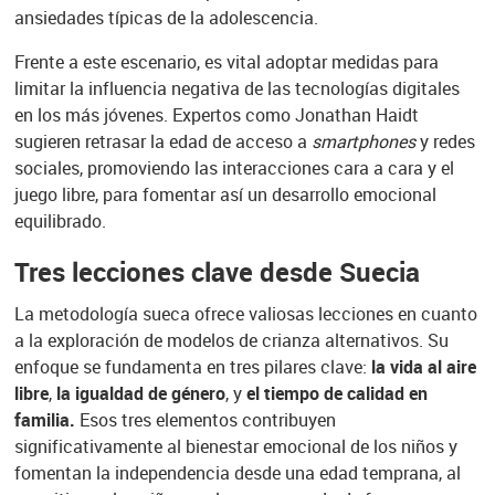
ansiedades
típicas de la adolescencia.
Frente a este escenario, es vital adoptar medidas para
limitar la influencia negativa de las tecnologías digitales
en los más jóvenes. Expertos como Jonathan Haidt
sugieren retrasar la edad de acceso a
smartphones
y redes
sociales, promoviendo las interacciones cara a cara y el
juego libre, para fomentar así un desarrollo emocional
equilibrado.
Tres lecciones clave desde Suecia
La metodología sueca ofrece valiosas lecciones en cuanto
a la exploración de
modelos de crianza alternativos. Su
enfoque se fundamenta en tres pilares clave:
la vida al aire
libre
,
la igualdad de género
, y
el tiempo de calidad en
familia.
Esos tres elementos contribuyen
significativamente al bienestar emocional de los niños y
fomentan la independencia desde una edad temprana, al