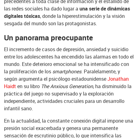
precedentes a toda clase de información y el estallido de
las redes sociales ha dado lugar a
una serie de dinámicas
digitales tóxicas
, donde la hiperestimulación y la visión
sesgada del mundo son las protagonistas.
Un panorama preocupante
El incremento de casos de depresión, ansiedad y suicidio
entre los adolescentes ha encendido las alarmas en todo el
mundo. Este deterioro emocional se ha intensificado con
la proliferación de los
smartphones
. Paralelamente, y
según argumenta el psicólogo estadounidense
Jonathan
Haidt
en su libro
The Anxious Generation
, ha disminuido la
práctica del juego no supervisado y la exploración
independiente, actividades cruciales para un desarrollo
infantil sano.
En la actualidad, la constante conexión digital impone una
presión social exacerbada y genera una permanente
sensación de escrutinio público, lo que intensifica las