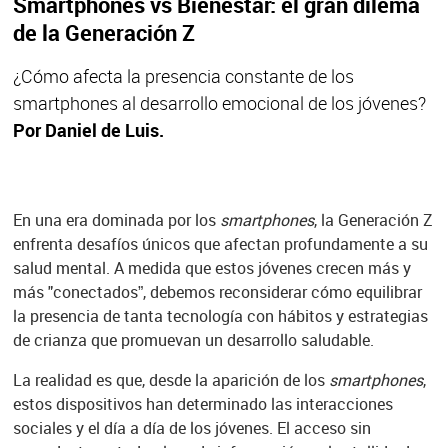
Smartphones vs Bienestar: el gran dilema
de la Generación Z
¿Cómo afecta la presencia constante de los
smartphones al desarrollo emocional de los jóvenes?
Por Daniel de Luis.
En una era dominada por los
smartphones
, la Generación Z
enfrenta desafíos únicos que afectan profundamente a su
salud mental. A medida que estos jóvenes crecen más y
más "conectados”, debemos reconsiderar cómo equilibrar
la presencia de tanta tecnología con hábitos y estrategias
de crianza que promuevan un desarrollo saludable.
La realidad es que, desde la aparición de los
smartphones
,
estos dispositivos han determinado las interacciones
sociales y el día a día de los jóvenes. El acceso sin