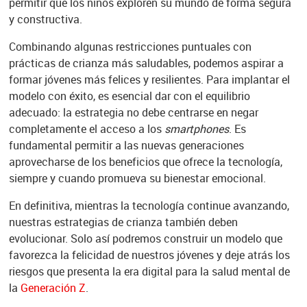
permitir que los niños exploren su mundo de forma segura
y constructiva.
Combinando algunas restricciones puntuales con
prácticas de crianza más saludables, podemos aspirar a
formar jóvenes más felices y resilientes. Para implantar el
modelo con éxito, es esencial dar con el equilibrio
adecuado: la estrategia no debe centrarse en negar
completamente el acceso a los
smartphones
. Es
fundamental permitir a las nuevas generaciones
aprovecharse de los beneficios que ofrece la tecnología,
siempre y cuando promueva su bienestar emocional.
En definitiva, mientras la tecnología continue avanzando,
nuestras estrategias de crianza también deben
evolucionar. Solo así podremos construir un modelo que
favorezca la felicidad de nuestros jóvenes y deje atrás los
riesgos que presenta la era digital para la salud mental de
la
Generación Z
.