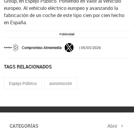
Group, en Espejo Público. Poniendo en valor al vehículo
europeo. Al vehículo eléctrico europeo y avanzando la
fabricación de un coche de este tipo cien por cien hecho
en España.
Publicidad
Compromiso Atresmedia
| 05/03/2026
TAGS RELACIONADOS
Espejo Público
automoción
CATEGORÍAS
Abrir