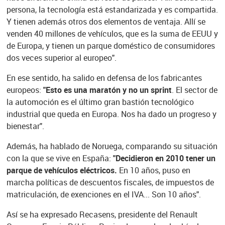
persona, la tecnología está estandarizada y es compartida.
Y tienen además otros dos elementos de ventaja. Allí se
venden 40 millones de vehículos, que es la suma de EEUU y
de Europa, y tienen un parque doméstico de consumidores
dos veces superior al europeo".
En ese sentido, ha salido en defensa de los fabricantes
europeos:
"Esto es una maratón y no un sprint
. El sector de
la automoción es el último gran bastión tecnológico
industrial que queda en Europa. Nos ha dado un progreso y
bienestar".
Además, ha hablado de Noruega, comparando su situación
con la que se vive en España:
"Decidieron en 2010 tener un
parque de vehículos eléctricos.
En 10 años, puso en
marcha políticas de descuentos fiscales, de impuestos de
matriculación, de exenciones en el IVA... Son 10 años".
Así se ha expresado Recasens, presidente del Renault