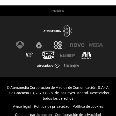
Publicidad
© Atresmedia Corporación de Medios de Comunicación, S.A - A.
Isla Graciosa 13, 28703, S.S. de los Reyes, Madrid. Reservados
todos los derechos
Aviso legal
Política de privacidad
Política de cookies
Cond. de participación
Configuración de privacidad