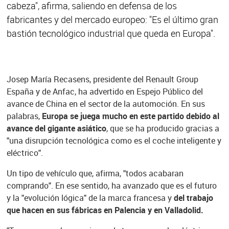
cabeza", afirma, saliendo en defensa de los
fabricantes y del mercado europeo: "Es el último gran
bastión tecnológico industrial que queda en Europa".
Josep María Recasens, presidente del Renault Group
España y de Anfac, ha advertido en Espejo Público del
avance de China en el sector de la automoción. En sus
palabras,
Europa se juega mucho en este partido debido al
avance del gigante asiático
, que se ha producido gracias a
"una disrupción tecnológica como es el coche inteligente y
eléctrico".
Un tipo de vehículo que, afirma, "todos acabaran
comprando". En ese sentido, ha avanzado que es el futuro
y la "evolución lógica" de la marca francesa y
del trabajo
que hacen en sus fábricas en Palencia y en Valladolid.