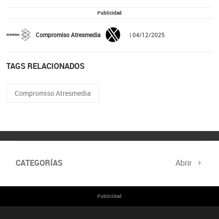
Publicidad
Compromiso Atresmedia
| 04/12/2025
TAGS RELACIONADOS
Compromiso Atresmedia
CATEGORÍAS
Abrir
Publicidad