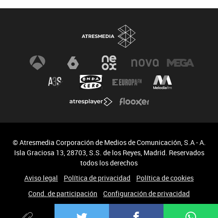
© Atresmedia Corporación de Medios de Comunicación, S.A - A.
Isla Graciosa 13, 28703, S.S. de los Reyes, Madrid. Reservados
todos los derechos
Aviso legal
Política de privacidad
Política de cookies
Cond. de participación
Configuración de privacidad
Accesibilidad