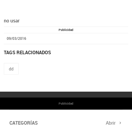
no usar
Publicidad
09/03/2016
TAGS RELACIONADOS
dd
Publicidad
CATEGORÍAS
Abrir