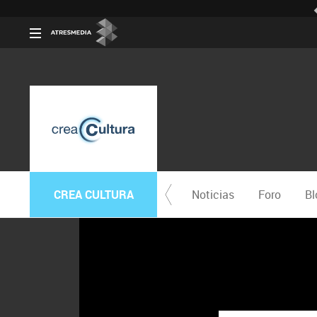
CREA CULTURA
Noticias
Foro
Bl