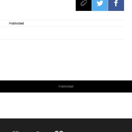
Publicidad
Publicidad