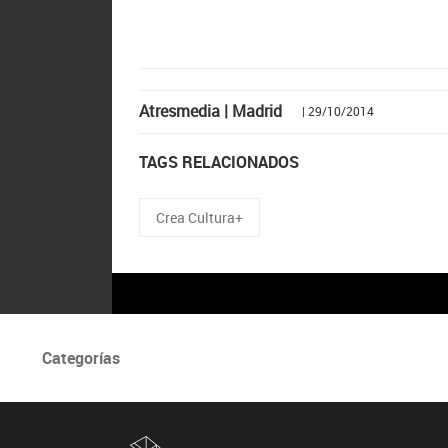
Atresmedia | Madrid
| 29/10/2014
TAGS RELACIONADOS
Crea Cultura+
Categorías