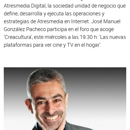
Atresmedia Digital, la sociedad unidad de negocio que
define, desarrolla y ejecuta las operaciones y
estrategias de Atresmedia en Internet. José Manuel
González Pacheco participa en el foro que acoge
'Creacultura', este miércoles a las 19:30 h: 'Las nuevas
plataformas para ver cine y TV en el hogar'.