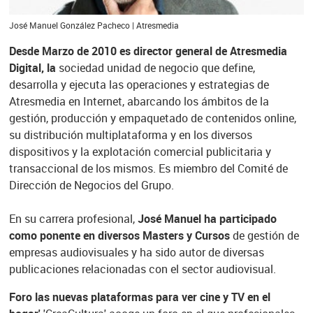
José Manuel González Pacheco | Atresmedia
Desde Marzo de 2010 es director general de Atresmedia
Digital, la
sociedad unidad de negocio que define,
desarrolla y ejecuta las operaciones y estrategias de
Atresmedia en Internet, abarcando los ámbitos de la
gestión, producción y empaquetado de contenidos online,
su distribución multiplataforma y en los diversos
dispositivos y la explotación comercial publicitaria y
transaccional de los mismos. Es miembro del Comité de
Dirección de Negocios del Grupo.
En su carrera profesional,
José Manuel ha participado
como ponente en diversos Masters y Cursos
de gestión de
empresas audiovisuales y ha sido autor de diversas
publicaciones relacionadas con el sector audiovisual.
Foro las nuevas plataformas para ver cine y TV en el