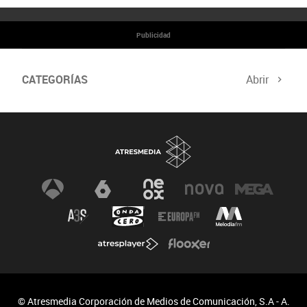
Publicidad
CATEGORÍAS
Abrir
© Atresmedia Corporación de Medios de Comunicación, S.A - A.