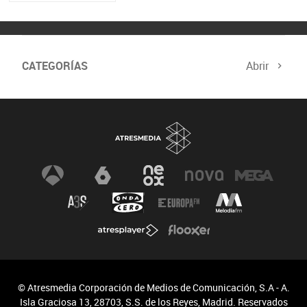
CATEGORÍAS
Abrir
© Atresmedia Corporación de Medios de Comunicación, S.A - A.
Isla Graciosa 13, 28703, S.S. de los Reyes, Madrid. Reservados