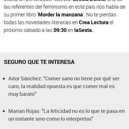
las referentes del feminismo en este país nos habla de
su primer libro '
Morder la manzana
'. No te pierdas
todas las novedades literarias en
Crea Lectura
el
próximo sábado a las
09:30
en
laSexta.
SEGURO QUE TE INTERESA
Aitor Sánchez: "Comer sano no tiene por qué ser
caro, la realidad opuesta es que comer mal es
muy barato"
Marian Rojas: "La felicidad no es lo que te pasa en
un instante sino como lo interpretas"