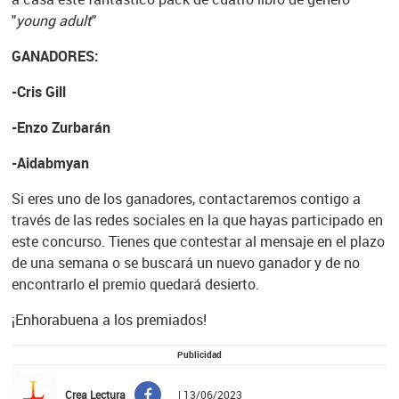
"
young adult
"
GANADORES:
-Cris Gill
-Enzo Zurbarán
-Aidabmyan
Si eres uno de los ganadores, contactaremos contigo a
través de las redes sociales en la que hayas participado en
este concurso. Tienes que contestar al mensaje en el plazo
de una semana o se buscará un nuevo ganador y de no
encontrarlo el premio quedará desierto.
¡Enhorabuena a los premiados!
Publicidad
Crea Lectura
| 13/06/2023