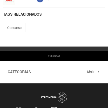
TAGS RELACIONADOS
Concurso
Publicidad
CATEGORÍAS
Abrir