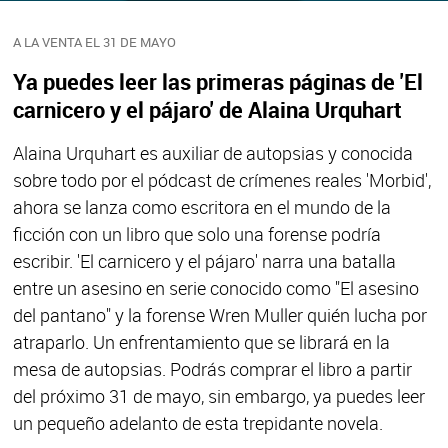
A LA VENTA EL 31 DE MAYO
Ya puedes leer las primeras páginas de 'El
carnicero y el pájaro' de Alaina Urquhart
Alaina Urquhart es auxiliar de autopsias y conocida
sobre todo por el pódcast de crímenes reales 'Morbid',
ahora se lanza como escritora en el mundo de la
ficción con un libro que solo una forense podría
escribir. 'El carnicero y el pájaro' narra una batalla
entre un asesino en serie conocido como "El asesino
del pantano" y la forense Wren Muller quién lucha por
atraparlo. Un enfrentamiento que se librará en la
mesa de autopsias. Podrás comprar el libro a partir
del próximo 31 de mayo, sin embargo, ya puedes leer
un pequeño adelanto de esta trepidante novela.