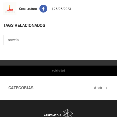
Crea Lectura
| 26/05/2023
TAGS RELACIONADOS
novela
Publicidad
CATEGORÍAS
Abrir