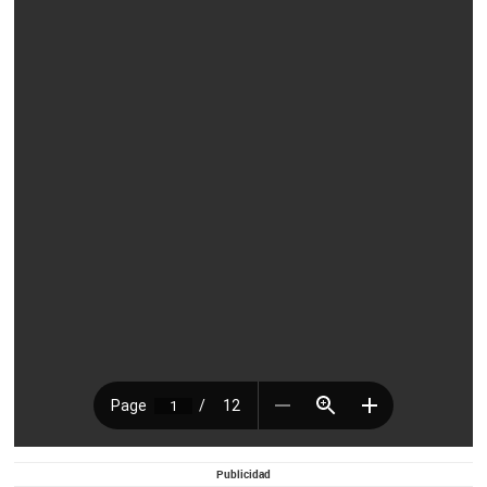
Publicidad