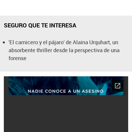
SEGURO QUE TE INTERESA
'El carnicero y el pájaro' de Alaina Urquhart, un
absorbente thriller desde la perspectiva de una
forense