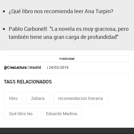
¿Qué libro nos recomienda leer Ana Turpin?
Pablo Carbonell: "La novela es muy graciosa, pero
también tiene una gran carga de profundidad"
Publicidad
@CreaLectura
| Madrid
| 24/03/2019
TAGS RELACIONADOS
libro
Zahara
recomendación literaria
Qué libro leo
Eduardo Madina