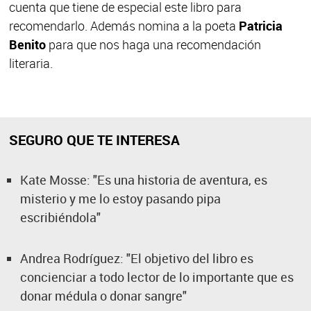
cuenta que tiene de especial este libro para
recomendarlo. Además nomina a la poeta
Patricia
Benito
para que nos haga una recomendación
literaria.
SEGURO QUE TE INTERESA
Kate Mosse: "Es una historia de aventura, es
misterio y me lo estoy pasando pipa
escribiéndola"
Andrea Rodríguez: "El objetivo del libro es
concienciar a todo lector de lo importante que es
donar médula o donar sangre"