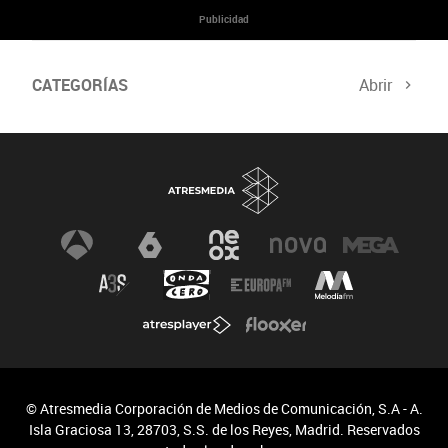
Publicidad
CATEGORÍAS
Abrir
© Atresmedia Corporación de Medios de Comunicación, S.A - A.
Isla Graciosa 13, 28703, S.S. de los Reyes, Madrid. Reservados