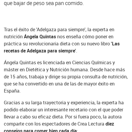
que bajar de peso sea pan comido.
Tras el éxito de 'Adelgaza para siempre', la experta en
nutrición
Ángela Quintas
nos enseña cómo poner en
práctica su revolucionaria dieta con su nuevo libro
'Las
recetas de Adelgaza para siempre'
.
Ángela Quintas es licenciada en Ciencias Químicas y
máster en Dietética y Nutrición humana. Desde hace más
de 15 años, trabaja y dirige su propia consulta de nutrición,
que se ha convertido en una de las de mayor éxito en
España.
Gracias a su larga trayectoria y experiencia, la experta ha
podido elaborar un interesante recetario con el que poder
llevar a cabo su eficaz dieta. Por si fuera poco, la autora
comparte con los espectadores de Crea Lectura
diez
consejos para comer bien cada día
: