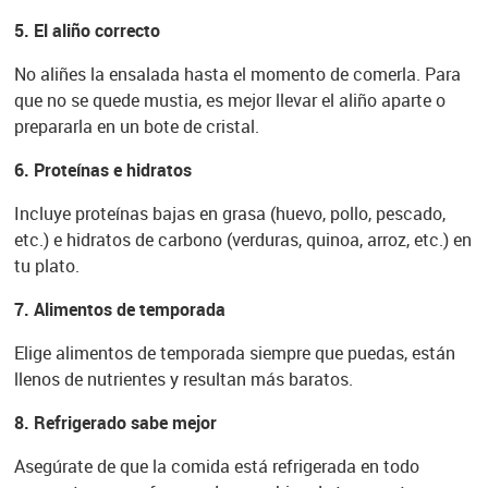
5. El aliño correcto
No aliñes la ensalada hasta el momento de comerla. Para
que no se quede mustia, es mejor llevar el aliño aparte o
prepararla en un bote de cristal.
6. Proteínas e hidratos
Incluye proteínas bajas en grasa (huevo, pollo, pescado,
etc.) e hidratos de carbono (verduras, quinoa, arroz, etc.) en
tu plato.
7. Alimentos de temporada
Elige alimentos de temporada siempre que puedas, están
llenos de nutrientes y resultan más baratos.
8. Refrigerado sabe mejor
Asegúrate de que la comida está refrigerada en todo