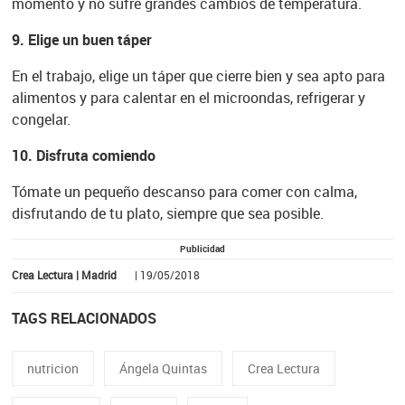
momento y no sufre grandes cambios de temperatura.
9. Elige un buen táper
En el trabajo, elige un táper que cierre bien y sea apto para
alimentos y para calentar en el microondas, refrigerar y
congelar.
10. Disfruta comiendo
Tómate un pequeño descanso para comer con calma,
disfrutando de tu plato, siempre que sea posible.
Publicidad
Crea Lectura | Madrid
| 19/05/2018
TAGS RELACIONADOS
nutricion
Ángela Quintas
Crea Lectura