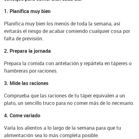
1. Planifica muy bien
Planifica muy bien los menús de toda la semana, así
evitarás el riesgo de acabar comiendo cualquier cosa por
falta de previsión.
2. Prepara la jornada
Prepara la comida con antelación y repártela en táperes o
fiambreras por raciones.
3. Mide las raciones
Comprueba que las raciones de tu táper equivalen a un
plato, un sencillo truco para no comer más de lo necesario.
4. Come variado
Varía los alientos a lo largo de la semana para que tu
alimentación sea lo más completa posible.