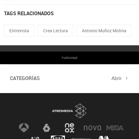
TAGS RELACIONADOS
Entrevista
Crea Lectura
Antonio Muñoz Molina
Publicidad
CATEGORÍAS
Abrir