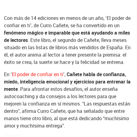
Con más de 14 ediciones en menos de un año, ‘El poder de
confiar en ti’, de Curro Cañete, se ha convertido en un
fenómeno mágico e imparable que está ayudando a miles
de lectores
. Este libro, el segundo de Cañete, lleva meses
situado en las listas de libros más vendidos de España. En
él, el autor anima al lector a tener presente la premisa: el
éxito se crea, la suerte se hace y la felicidad se entrena.
En ‘
El poder de confiar en ti
’,
Cañete habla de confianza,
miedo, inteligencia emocional y ejercicios para entrenar la
mente
. Para afrontar estos desafíos, el autor enseña
autocoaching y da consejos a los lectores para que
mejoren la confianza en sí mismos. “Las respuestas están
dentro”, afirma Curro Cañete, que ha señalado que entre
manos tiene otro libro, al que está dedicando “muchísimo
amor y muchísima entrega”.