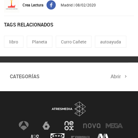
Crea Lectura
Madrid | 08/02/2020
TAGS RELACIONADOS
libro
Planeta
Curro Cañete
autoayuda
CATEGORÍAS
Abrir