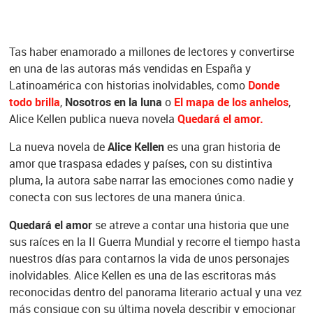
Tas haber enamorado a millones de lectores y convertirse
en una de las autoras más vendidas en España y
Latinoamérica con historias inolvidables, como
Donde
todo brilla
,
Nosotros en la luna
o
El mapa de los anhelos
,
Alice Kellen publica nueva novela
Quedará el amor.
La nueva novela de
Alice Kellen
es una gran historia de
amor que traspasa edades y países, con su distintiva
pluma, la autora sabe narrar las emociones como nadie y
conecta con sus lectores de una manera única.
Quedará el amor
se atreve a contar una historia que une
sus raíces en la II Guerra Mundial y recorre el tiempo hasta
nuestros días para contarnos la vida de unos personajes
inolvidables. Alice Kellen es una de las escritoras más
reconocidas dentro del panorama literario actual y una vez
más consigue con su última novela describir y emocionar