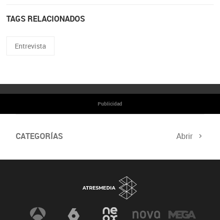
TAGS RELACIONADOS
Entrevista
Publicidad
CATEGORÍAS
Abrir