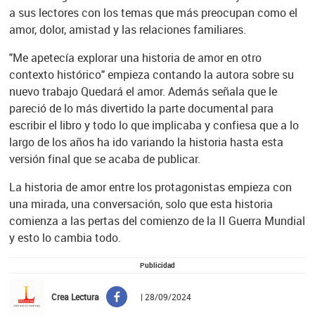
a sus lectores con los temas que más preocupan como el
amor, dolor, amistad y las relaciones familiares.
"Me apetecía explorar una historia de amor en otro
contexto histórico" empieza contando la autora sobre su
nuevo trabajo Quedará el amor. Además señala que le
pareció de lo más divertido la parte documental para
escribir el libro y todo lo que implicaba y confiesa que a lo
largo de los años ha ido variando la historia hasta esta
versión final que se acaba de publicar.
La historia de amor entre los protagonistas empieza con
una mirada, una conversación, solo que esta historia
comienza a las pertas del comienzo de la II Guerra Mundial
y esto lo cambia todo.
Publicidad
Crea Lectura
| 28/09/2024