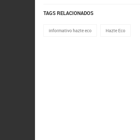
TAGS RELACIONADOS
informativo hazte eco
Hazte Eco