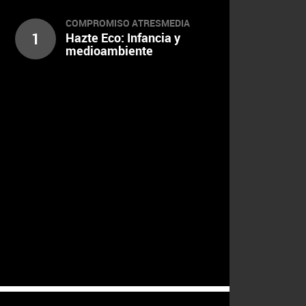
COMPROMISO ATRESMEDIA
1
Hazte Eco: Infancia y
medioambiente