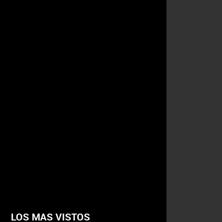
LOS MAS VISTOS