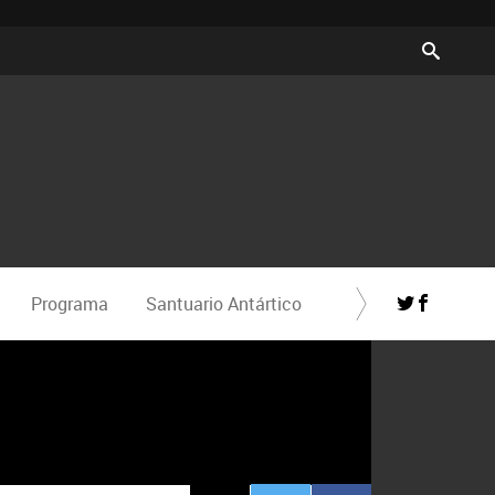
Programa
Santuario Antártico