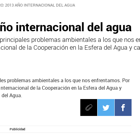
O: 2013 AÑO INTERNACIONAL DEL AGUA
ño internacional del agua
 principales problemas ambientales a los que nos 
ional de la Cooperación en la Esfera del Agua y ca
ales problemas ambientales a los que nos enfrentamos. Por
ternacional de la Cooperación en la Esfera del Agua y
 del Agua.
Publicidad