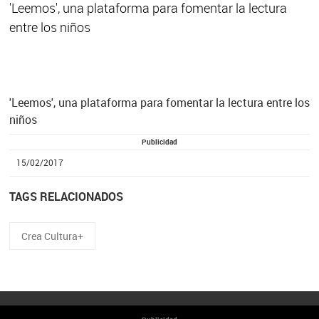
'Leemos', una plataforma para fomentar la lectura
entre los niños
'Leemos', una plataforma para fomentar la lectura entre los
niños
Publicidad
15/02/2017
TAGS RELACIONADOS
Crea Cultura+