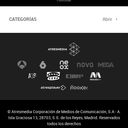
Publicidad
CATEGORÍAS
Abrir
© Atresmedia Corporación de Medios de Comunicación, S.A - A.
Isla Graciosa 13, 28703, S.S. de los Reyes, Madrid. Reservados
todos los derechos