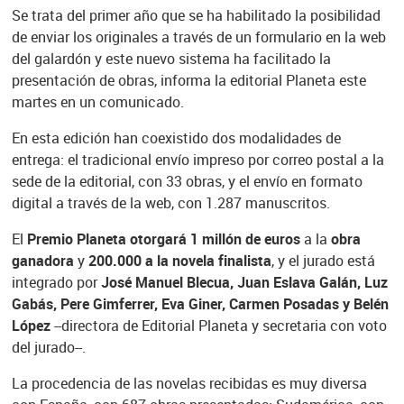
Se trata del primer año que se ha habilitado la posibilidad
de enviar los originales a través de un formulario en la web
del galardón y este nuevo sistema ha facilitado la
presentación de obras, informa la editorial Planeta este
martes en un comunicado.
En esta edición han coexistido dos modalidades de
entrega: el tradicional envío impreso por correo postal a la
sede de la editorial, con 33 obras, y el envío en formato
digital a través de la web, con 1.287 manuscritos.
El
Premio Planeta otorgará 1 millón de euros
a la
obra
ganadora
y
200.000 a la novela finalista
, y el jurado está
integrado por
José Manuel Blecua, Juan Eslava Galán, Luz
Gabás, Pere Gimferrer, Eva Giner, Carmen Posadas y Belén
López
--directora de Editorial Planeta y secretaria con voto
del jurado--.
La procedencia de las novelas recibidas es muy diversa