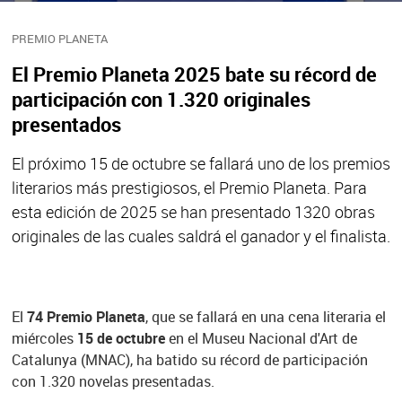
PREMIO PLANETA
El Premio Planeta 2025 bate su récord de
participación con 1.320 originales
presentados
El próximo 15 de octubre se fallará uno de los premios
literarios más prestigiosos, el Premio Planeta. Para
esta edición de 2025 se han presentado 1320 obras
originales de las cuales saldrá el ganador y el finalista.
El
74 Premio Planeta
, que se fallará en una cena literaria el
miércoles
15 de octubre
en el Museu Nacional d'Art de
Catalunya (MNAC), ha batido su récord de participación
con 1.320 novelas presentadas.