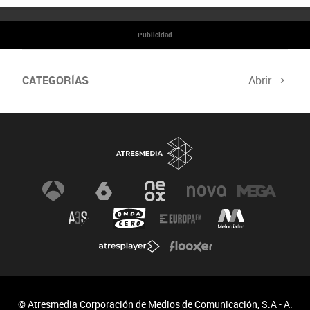
Publicidad
CATEGORÍAS
Abrir
© Atresmedia Corporación de Medios de Comunicación, S.A - A.