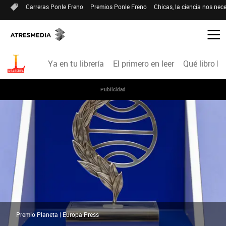
Carreras Ponle Freno
Premios Ponle Freno
Chicas, la ciencia nos nece
Ya en tu librería
El primero en leer
Qué libro le
Publicidad
Premio Planeta | Europa Press