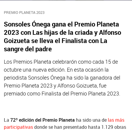
PREMIO PLANETA 2023
Sonsoles Ónega gana el Premio Planeta
2023 con Las hijas de la criada y Alfonso
Goizueta se lleva el Finalista con La
sangre del padre
Los Premios Planeta celebrarón como cada 15 de
octubre una nueva edición. En esta ocasión la
periodista Sonsoles Ónega ha sido la ganadora del
Premio Planeta 2023 y Alfonso Goizueta, fue
premiado como Finalista del Premio Planeta 2023.
La
72º edición del Premio Planeta
ha sido una de
las más
participativas
donde se han presentado hasta 1.129 obras