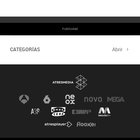
Publicidad
CATEGORÍAS
Abrir