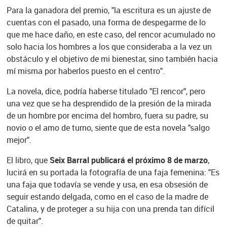
Para la ganadora del premio, "la escritura es un ajuste de
cuentas con el pasado, una forma de despegarme de lo
que me hace daño, en este caso, del rencor acumulado no
solo hacia los hombres a los que consideraba a la vez un
obstáculo y el objetivo de mi bienestar, sino también hacia
mí misma por haberlos puesto en el centro".
La novela, dice, podría haberse titulado "El rencor", pero
una vez que se ha desprendido de la presión de la mirada
de un hombre por encima del hombro, fuera su padre, su
novio o el amo de turno, siente que de esta novela "salgo
mejor".
El libro, que
Seix Barral publicará el próximo 8 de marzo
,
lucirá en su portada la fotografía de una faja femenina: "Es
una faja que todavía se vende y usa, en esa obsesión de
seguir estando delgada, como en el caso de la madre de
Catalina, y de proteger a su hija con una prenda tan difícil
de quitar".