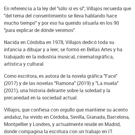
En referencia a la ley del "sólo sí es sí", Villajos recuerda que
"del tema del consentimiento se lleva hablando hace
mucho tiempo" y por eso ha querido situarla en los 90
"para explicar de dónde venimos".
Nacida en Córdoba en 1978, Villajos dedicó toda su
infancia a dibujar y a leer; se formó en Bellas Artes y ha
trabajado en la industria musical, cinematográfica,
artística y cultural.
Como escritora, es autora de la novela gráfica "Face"
(2017) y de las novelas "Ramona" (2019) y "La muela"
(2021), una historia delirante sobre la soledad y la
precariedad en la sociedad actual.
Villajos, que confiesa con orgullo que mantiene su acento
andaluz, ha vivido en Córdoba, Sevilla, Granada, Barcelona,
Montpellier y Londres, y actualmente reside en Madrid,
donde compagina la escritura con un trabajo en IT.