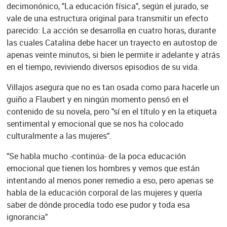
decimonónico, "La educación física", según el jurado, se
vale de una estructura original para transmitir un efecto
parecido: La acción se desarrolla en cuatro horas, durante
las cuales Catalina debe hacer un trayecto en autostop de
apenas veinte minutos, si bien le permite ir adelante y atrás
en el tiempo, reviviendo diversos episodios de su vida.
Villajos asegura que no es tan osada como para hacerle un
guiño a Flaubert y en ningún momento pensó en el
contenido de su novela, pero "sí en el título y en la etiqueta
sentimental y emocional que se nos ha colocado
culturalmente a las mujeres".
"Se habla mucho -continúa- de la poca educación
emocional que tienen los hombres y vemos que están
intentando al menos poner remedio a eso, pero apenas se
habla de la educación corporal de las mujeres y quería
saber de dónde procedía todo ese pudor y toda esa
ignorancia"