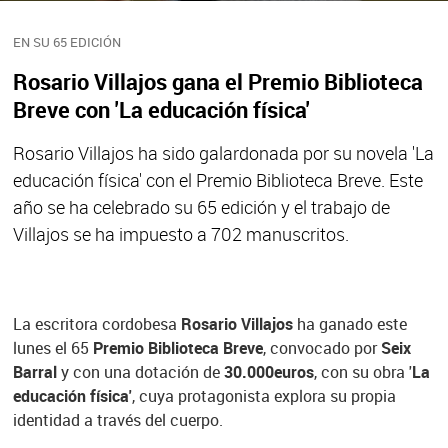
EN SU 65 EDICIÓN
Rosario Villajos gana el Premio Biblioteca
Breve con 'La educación física'
Rosario Villajos ha sido galardonada por su novela 'La
educación física' con el Premio Biblioteca Breve. Este
año se ha celebrado su 65 edición y el trabajo de
Villajos se ha impuesto a 702 manuscritos.
La escritora cordobesa
Rosario Villajos
ha ganado este
lunes el 65
Premio Biblioteca Breve
, convocado por
Seix
Barral
y con una dotación de
30.000
euros
, con su obra '
La
educación física'
, cuya protagonista explora su propia
identidad a través del cuerpo.