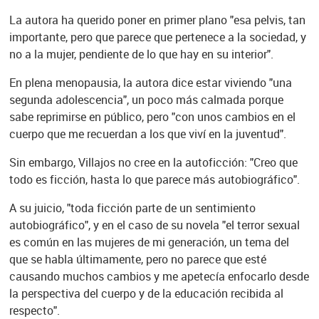
La autora ha querido poner en primer plano "esa pelvis, tan
importante, pero que parece que pertenece a la sociedad, y
no a la mujer, pendiente de lo que hay en su interior".
En plena menopausia, la autora dice estar viviendo "una
segunda adolescencia", un poco más calmada porque
sabe reprimirse en público, pero "con unos cambios en el
cuerpo que me recuerdan a los que viví en la juventud".
Sin embargo, Villajos no cree en la autoficción: "Creo que
todo es ficción, hasta lo que parece más autobiográfico".
A su juicio, "toda ficción parte de un sentimiento
autobiográfico", y en el caso de su novela "el terror sexual
es común en las mujeres de mi generación, un tema del
que se habla últimamente, pero no parece que esté
causando muchos cambios y me apetecía enfocarlo desde
la perspectiva del cuerpo y de la educación recibida al
respecto".