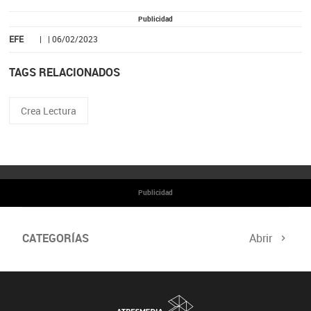
Publicidad
EFE
| | 06/02/2023
TAGS RELACIONADOS
Crea Lectura
Publicidad
CATEGORÍAS
Abrir