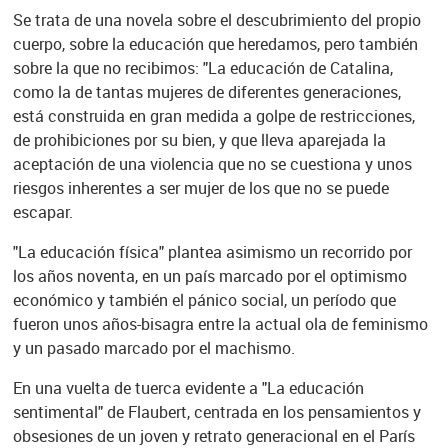
Se trata de una novela sobre el descubrimiento del propio
cuerpo, sobre la educación que heredamos, pero también
sobre la que no recibimos: "La educación de Catalina,
como la de tantas mujeres de diferentes generaciones,
está construida en gran medida a golpe de restricciones,
de prohibiciones por su bien, y que lleva aparejada la
aceptación de una violencia que no se cuestiona y unos
riesgos inherentes a ser mujer de los que no se puede
escapar.
"La educación física" plantea asimismo un recorrido por
los años noventa, en un país marcado por el optimismo
económico y también el pánico social, un período que
fueron unos años-bisagra entre la actual ola de feminismo
y un pasado marcado por el machismo.
En una vuelta de tuerca evidente a "La educación
sentimental" de Flaubert, centrada en los pensamientos y
obsesiones de un joven y retrato generacional en el París