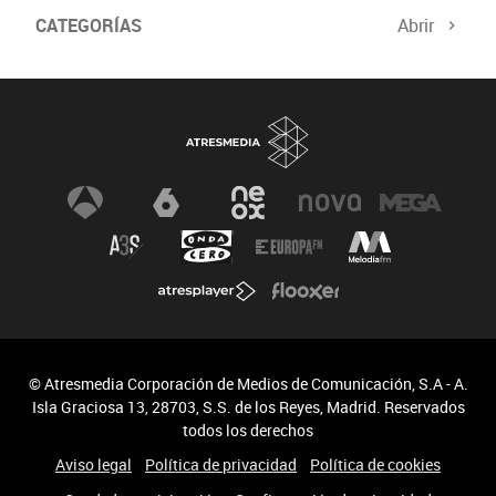
CATEGORÍAS
Abrir
© Atresmedia Corporación de Medios de Comunicación, S.A - A.
Isla Graciosa 13, 28703, S.S. de los Reyes, Madrid. Reservados
todos los derechos
Aviso legal
Política de privacidad
Política de cookies