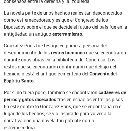
consensos entre la derecha y la izquierda.
La novela parte de unos hechos reales tan desconocidos
como estremecedores, y es que el Congreso de los
Diputados sobre el que se decide el futuro del país fue en la
antigüedad un antiguo
enterramiento
.
González Pons fue testigo en primera persona del
descubrimiento de los
restos humanos
que se encontraron
durante unas obras en la biblioteca del Congreso. Los
restos que se encontraron confirmaron que debajo del
hemiciclo está el antiguo cementerio del
Convento del
Espíritu Santo
.
Por si no fuera poco, también se encontraron
cadáveres de
perros y gatos disecados
tras en espacios entre los pisos.
En este contexto González Pons, que se encontraba en el
lugar de los hechos, se vio inspirado para volver a la
narrativa con una novela tan potente como
estremecedora.