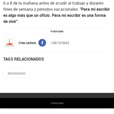
6 a 8 de la mañana antes de acudir al trabajo y durante
fines de semana y periodos vacacionales.
"Para mi escribir
es algo más que un oficio. Para mi escribir es una forma
de vivir"
.
Publicidad
Crea Lectura
| 30/12/2022
TAGS RELACIONADOS
entrevistas
Publicidad