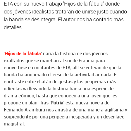
ETA con su nuevo trabajo 'Hijos de la fábula' donde
dos jóvenes idealistas tratarán de unirse justo cuando
la banda se desintegra. El autor nos ha contado más
detalles.
'
Hijos de la fábula
' narra la historia de dos jóvenes
exaltados que se marchan al sur de Francia para
convertirse en militantes de ETA, allí se enteran de que la
banda ha anunciado el cese de la actividad armada. El
contraste entre el afán de gestas y las peripecias más
ridículas va llevando la historia hacia una especie de
drama cómico, hasta que conocen a una joven que les
propone un plan. Tras '
Patria
' esta nueva novela de
Fernando Aramburu nos arrastra de una manera agilísima y
sorprendente por una peripecia inesperada y un desenlace
magistral.