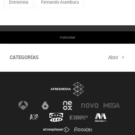
Entrevista
Fernando Aramburu
Publicidad
CATEGORÍAS
Abrir