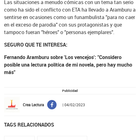
Las situaciones a menudo cómicas con un tema tan serio
como ha sido el conflicto con ETA ha llevado a Aramburu a
sentirse en ocasiones como un funambulista "para no caer
en el exceso de parodia" con sus protagonistas y que
tampoco fueran "héroes" o "personas ejemplares".
SEGURO QUE TE INTERESA:
Fernando Aramburu sobre 'Los vencejos': "Considero
posible una lectura política de mi novela, pero hay mucho
más"
Publicidad
Crea Lectura
| 04/02/2023
TAGS RELACIONADOS