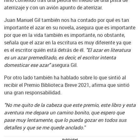
aterrizaje y con un avión apunto de aterrizar.
Juan Manuel Gil también nos ha contado por qué es tan
importante el azar en su novela, asegura que es importante
por que en la vida también es importante, no obstante,
señala que el azar en la escritura es muy diferente ya que
es el escritor quién está detrás de él.
"El azar en literatura
es un azar premeditado, es decir, el escritor intenta
domesticar ese azar"
asegura Gil.
Por otro lado también ha hablado sobre lo que sintió al
recibir el Premio Biblioteca Breve 2021, afirma que sintió
una gran responsabilidad.
"No me quito de la cabeza que este premio, este libro y esta
aventura me depara un camino bonito, que espero que
pase muy lentamente, que lo pueda gozar en todos sus
detalles y que se me quede anclado.”
Publicidad