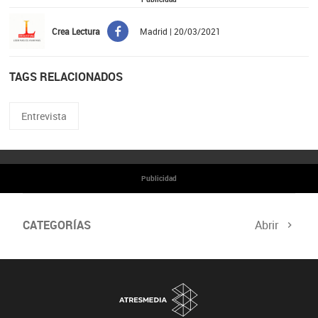
Crea Lectura
Madrid | 20/03/2021
TAGS RELACIONADOS
Entrevista
Publicidad
CATEGORÍAS
Abrir