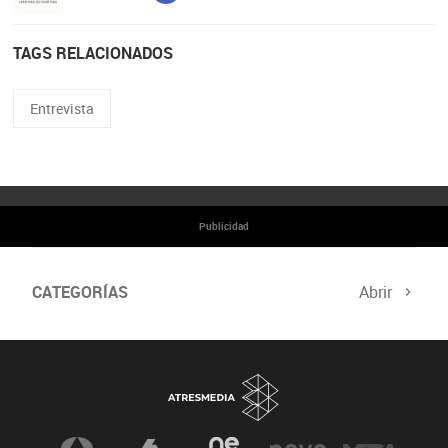
TAGS RELACIONADOS
Entrevista
Publicidad
CATEGORÍAS
Abrir