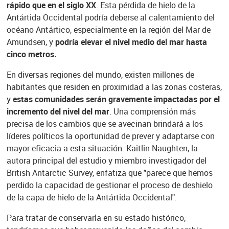
rápido que en el siglo XX
. Esta pérdida de hielo de la
Antártida Occidental podría deberse al calentamiento del
océano Antártico, especialmente en la región del Mar de
Amundsen, y
podría elevar el nivel medio del mar hasta
cinco metros.
En diversas regiones del mundo, existen millones de
habitantes que residen en proximidad a las zonas costeras,
y
estas comunidades serán gravemente impactadas por el
incremento del nivel del mar
. Una comprensión más
precisa de los cambios que se avecinan brindará a los
líderes políticos la oportunidad de prever y adaptarse con
mayor eficacia a esta situación. Kaitlin Naughten, la
autora principal del estudio y miembro investigador del
British Antarctic Survey, enfatiza que "parece que hemos
perdido la capacidad de gestionar el proceso de deshielo
de la capa de hielo de la Antártida Occidental".
Para tratar de conservarla en su estado histórico,