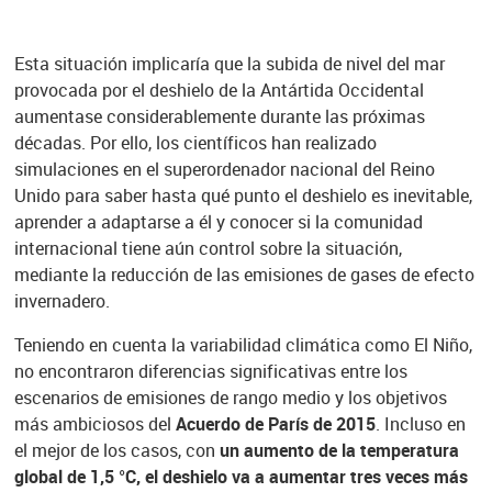
Esta situación implicaría que la subida de nivel del mar
provocada por el deshielo de la Antártida Occidental
aumentase considerablemente durante las próximas
décadas. Por ello, los científicos han realizado
simulaciones en el superordenador nacional del Reino
Unido para saber hasta qué punto el deshielo es inevitable,
aprender a adaptarse a él y conocer si la comunidad
internacional tiene aún control sobre la situación,
mediante la reducción de las emisiones de gases de efecto
invernadero.
Teniendo en cuenta la variabilidad climática como El Niño,
no encontraron diferencias significativas entre los
escenarios de emisiones de rango medio y los objetivos
más ambiciosos del
Acuerdo de París de 2015
. Incluso en
el mejor de los casos, con
un aumento de la temperatura
global de 1,5 °C, el deshielo va a aumentar tres veces más