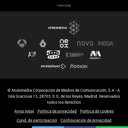
Cumbre del Clima
Programa Hazte Eco
Publicidad
Noticias
Consejos
© Atresmedia Corporación de Medios de Comunicación, S.A - A.
Isla Graciosa 13, 28703, S.S. de los Reyes, Madrid. Reservados
todos los derechos
Aviso legal
Política de privacidad
Política de cookies
Cond. de participación
Configuración de privacidad