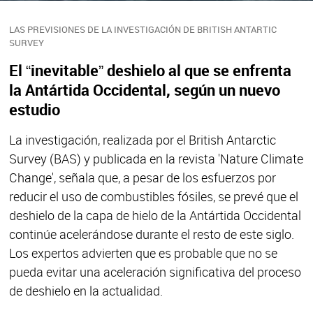
LAS PREVISIONES DE LA INVESTIGACIÓN DE BRITISH ANTARTIC
SURVEY
El “inevitable” deshielo al que se enfrenta
la Antártida Occidental, según un nuevo
estudio
La investigación, realizada por el British Antarctic
Survey (BAS) y publicada en la revista 'Nature Climate
Change', señala que, a pesar de los esfuerzos por
reducir el uso de combustibles fósiles, se prevé que el
deshielo de la capa de hielo de la Antártida Occidental
continúe acelerándose durante el resto de este siglo.
Los expertos advierten que es probable que no se
pueda evitar una aceleración significativa del proceso
de deshielo en la actualidad.