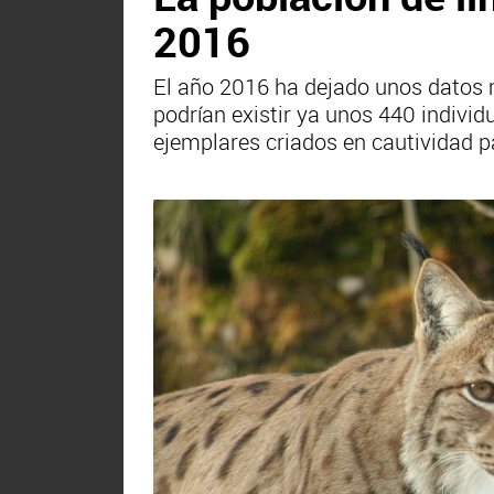
2016
El año 2016 ha dejado unos datos
podrían existir ya unos 440 individ
ejemplares criados en cautividad p