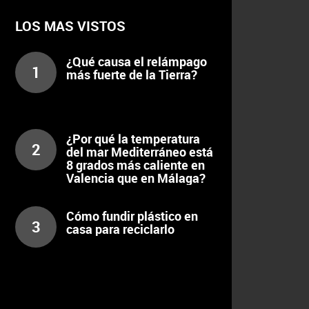
LOS MAS VISTOS
¿Qué causa el relámpago
1
más fuerte de la Tierra?
¿Por qué la temperatura
2
del mar Mediterráneo está
8 grados más caliente en
Valencia que en Málaga?
Cómo fundir plástico en
3
casa para reciclarlo