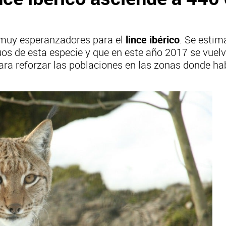
 muy esperanzadores para el
lince ibérico
. Se estim
uos de esta especie y que en este año 2017 se vuelv
ara reforzar las poblaciones en las zonas donde ha