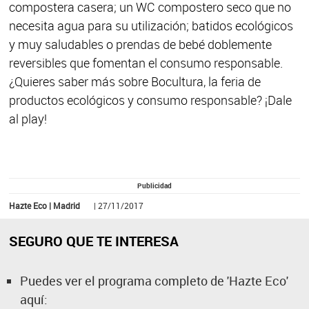
compostera casera; un WC compostero seco que no
necesita agua para su utilización; batidos ecológicos
y muy saludables o prendas de bebé doblemente
reversibles que fomentan el consumo responsable.
¿Quieres saber más sobre Bocultura, la feria de
productos ecológicos y consumo responsable? ¡Dale
al play!
Publicidad
Hazte Eco | Madrid
| 27/11/2017
SEGURO QUE TE INTERESA
Puedes ver el programa completo de 'Hazte Eco'
aquí: