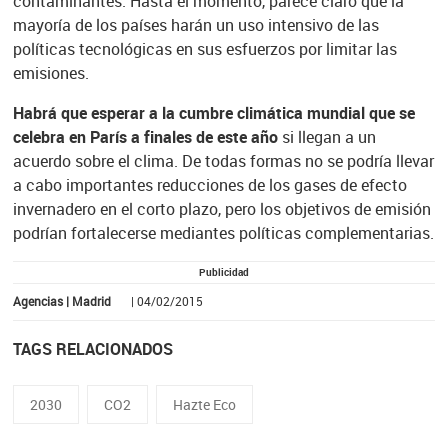
contaminantes. Hasta el momento, parece claro que la
mayoría de los países harán un uso intensivo de las
políticas tecnológicas en sus esfuerzos por limitar las
emisiones.
Habrá que esperar a la cumbre climática mundial que se
celebra en París a finales de este año
si llegan a un
acuerdo sobre el clima. De todas formas no se podría llevar
a cabo importantes reducciones de los gases de efecto
invernadero en el corto plazo, pero los objetivos de emisión
podrían fortalecerse mediantes políticas complementarias.
Publicidad
Agencias | Madrid
| 04/02/2015
TAGS RELACIONADOS
2030
CO2
Hazte Eco