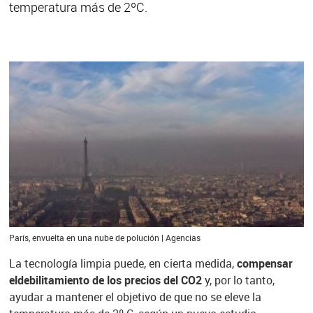
temperatura más de 2ºC.
París, envuelta en una nube de polución | Agencias
La tecnología limpia puede, en cierta medida,
compensar
eldebilitamiento de los precios del CO2
y, por lo tanto,
ayudar a mantener el objetivo de que no se eleve la