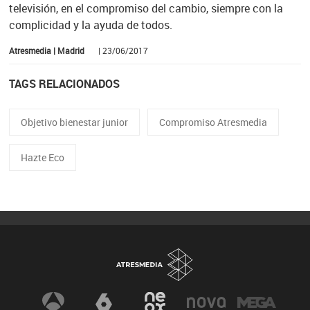
televisión, en el compromiso del cambio, siempre con la
complicidad y la ayuda de todos.
Atresmedia | Madrid
| 23/06/2017
TAGS RELACIONADOS
Objetivo bienestar junior
Compromiso Atresmedia
Hazte Eco