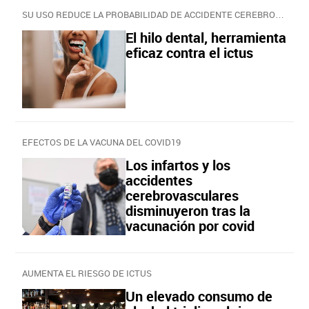
SU USO REDUCE LA PROBABILIDAD DE ACCIDENTE CEREBROVASCULAR
El hilo dental, herramienta
eficaz contra el ictus
EFECTOS DE LA VACUNA DEL COVID19
Los infartos y los
accidentes
cerebrovasculares
disminuyeron tras la
vacunación por covid
AUMENTA EL RIESGO DE ICTUS
Un elevado consumo de