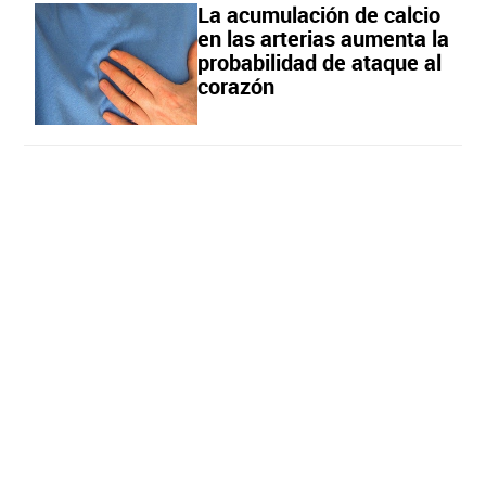
La acumulación de calcio
en las arterias aumenta la
probabilidad de ataque al
corazón