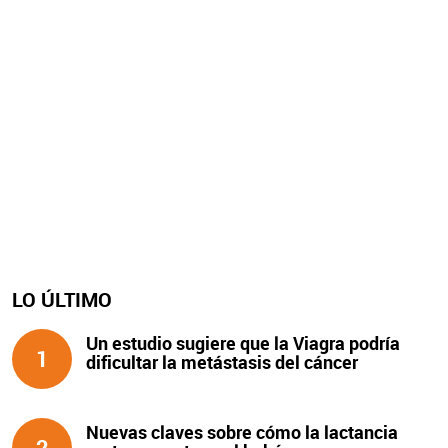
LO ÚLTIMO
Un estudio sugiere que la Viagra podría
1
dificultar la metástasis del cáncer
Nuevas claves sobre cómo la lactancia
2